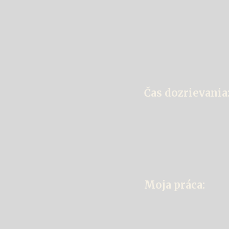
Čas dozrievania
Moja práca: