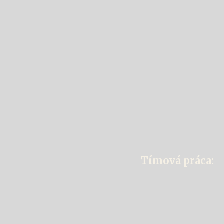
Tímová práca: