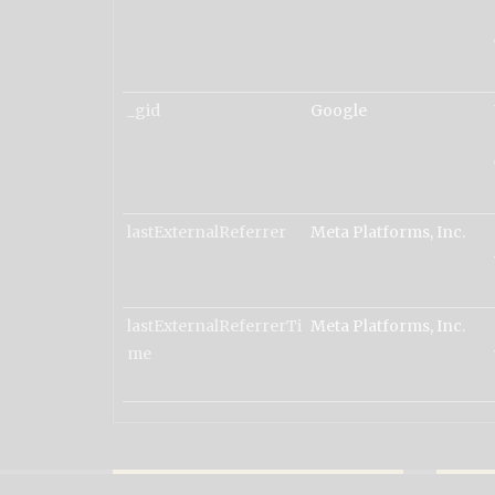
_gid
Google
lastExternalReferrer
Meta Platforms, Inc.
lastExternalReferrerTi
Meta Platforms, Inc.
me