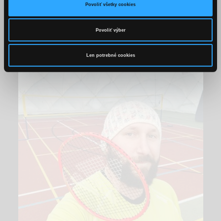
brandy Špeciál.
Povoliť všetky cookies
Povoliť výber
Len potrebné cookies