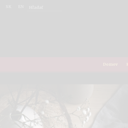
SK
EN
Domov