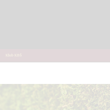
Klub KBŠ